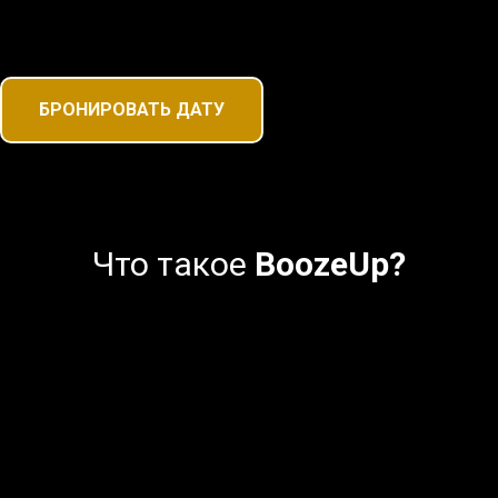
БРОНИРОВАТЬ ДАТУ
Что такое
BoozeUp?