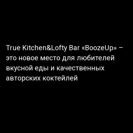
True Kitchen&Lofty Bar «BoozeUp» –
это новое место для любителей
вкусной еды и качественных
авторских коктейлей