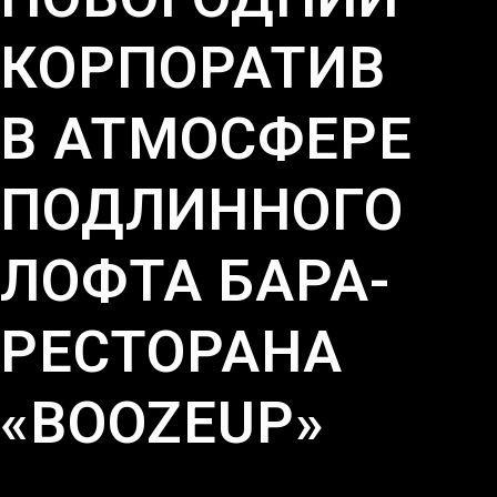
КОРПОРАТИВ
В АТМОСФЕРЕ
ПОДЛИННОГО
ЛОФТА БАРА-
РЕСТОРАНА
«BOOZEUP»