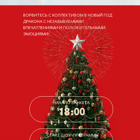
ВОРВИТЕСЬ С КОЛЛЕКТИВОМ В НОВЫЙ ГОД
ДРАКОНА С НЕЗАБЫВАЕМЫМИ
ВПЕЧАТЛЕНИЯМИ И ПОЛОЖИТЕЛЬНЫМИ
ЭМОЦИЯМИ!
НАЧАЛО БАНКЕТА
18:00
СТАРТ ШОУ-ПРОГРАММЫ