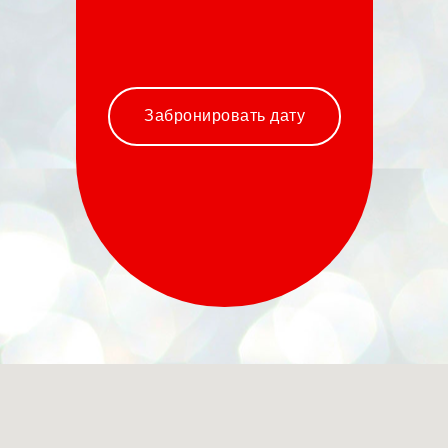
Забронировать дату