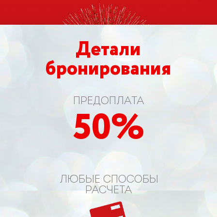
Детали
бронирования
ПРЕДОПЛАТА
50%
ЛЮБЫЕ СПОСОБЫ
РАСЧЕТА