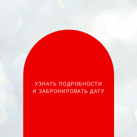
УЗНАТЬ ПОДРОБНОСТИ
И ЗАБРОНИРОВАТЬ ДАТУ