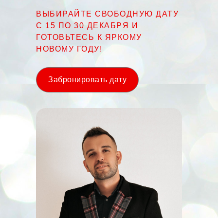
ВЫБИРАЙТЕ СВОБОДНУЮ ДАТУ
С 15 ПО 30 ДЕКАБРЯ И
ГОТОВЬТЕСЬ К ЯРКОМУ
НОВОМУ ГОДУ!
Забронировать дату