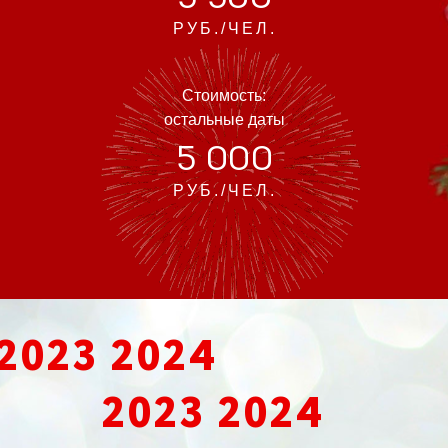
РУБ./ЧЕЛ.
Стоимость:
остальные даты
5 000
РУБ./ЧЕЛ.
2023 2024
2023 2024