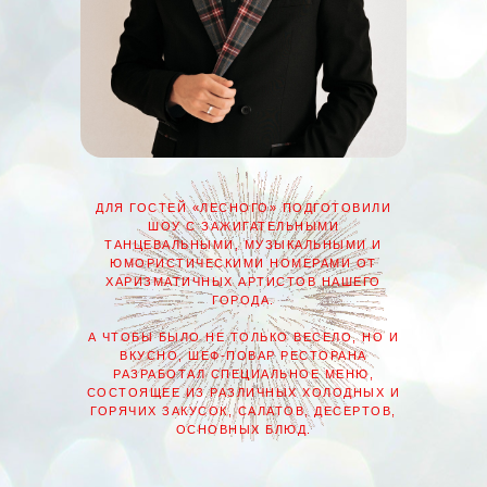
ДЛЯ ГОСТЕЙ «ЛЕСНОГО» ПОДГОТОВИЛИ
ШОУ С ЗАЖИГАТЕЛЬНЫМИ
ТАНЦЕВАЛЬНЫМИ, МУЗЫКАЛЬНЫМИ И
ЮМОРИСТИЧЕСКИМИ НОМЕРАМИ ОТ
ХАРИЗМАТИЧНЫХ АРТИСТОВ НАШЕГО
ГОРОДА.
А ЧТОБЫ БЫЛО НЕ ТОЛЬКО ВЕСЕЛО, НО И
ВКУСНО, ШЕФ-ПОВАР РЕСТОРАНА
РАЗРАБОТАЛ СПЕЦИАЛЬНОЕ МЕНЮ,
СОСТОЯЩЕЕ ИЗ РАЗЛИЧНЫХ ХОЛОДНЫХ И
ГОРЯЧИХ ЗАКУСОК, САЛАТОВ, ДЕСЕРТОВ,
ОСНОВНЫХ БЛЮД.