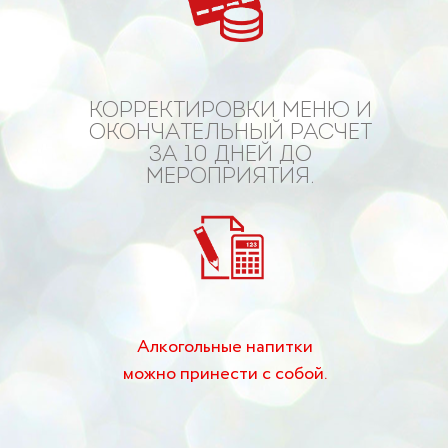
КОРРЕКТИРОВКИ МЕНЮ И
ОКОНЧАТЕЛЬНЫЙ РАСЧЕТ
ЗА 10 ДНЕЙ ДО
МЕРОПРИЯТИЯ.
Алкогольные напитки
можно принести с собой.