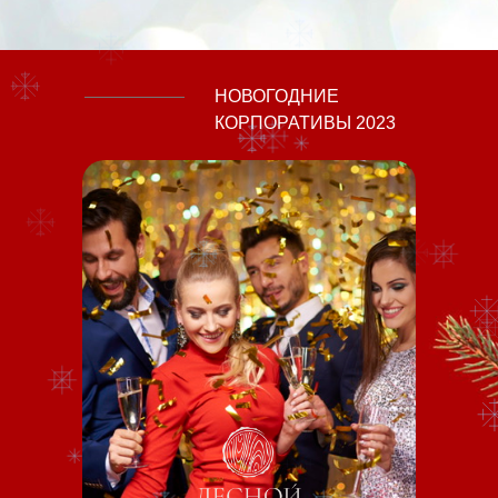
НОВОГОДНИЕ
КОРПОРАТИВЫ 2023