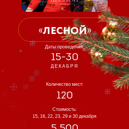
ЛЕСНОЙ
«
»
Даты проведения:
15-30
ДЕКАБРЯ
Количество мест:
120
Стоимость:
15, 16, 22, 23, 29 и 30 декабря
5 500