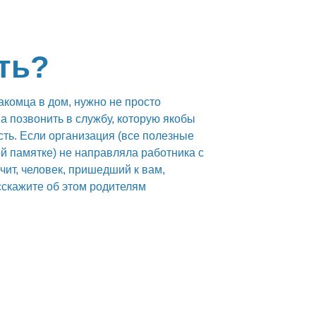
ть?
акомца в дом, нужно не просто
а позвонить в службу, которую якобы
сть. Если организация (все полезные
й памятке) не направляла работника с
чит, человек, пришедший к вам,
скажите об этом родителям