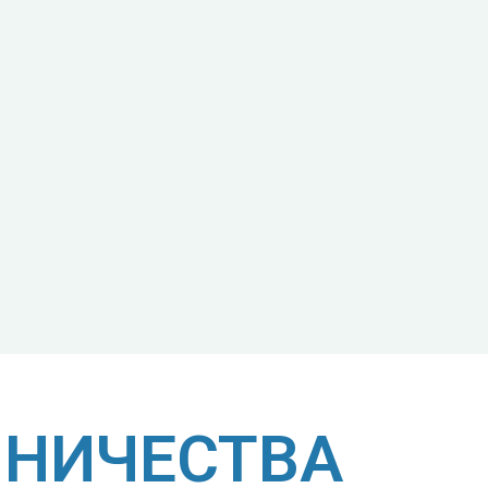
НИЧЕСТВА