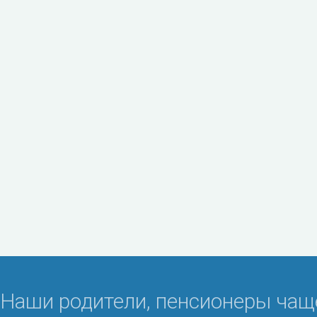
Наши родители, пенсионеры чащ