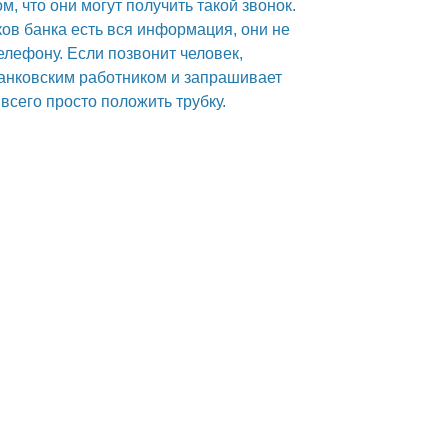
м, что они могут получить такой звонок.
ков банка есть вся информация, они не
елефону. Если позвонит человек,
анковским работником и запрашивает
всего просто положить трубку.