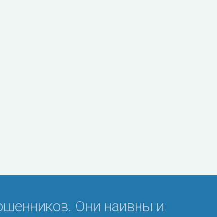
ошенников. Они наивны и