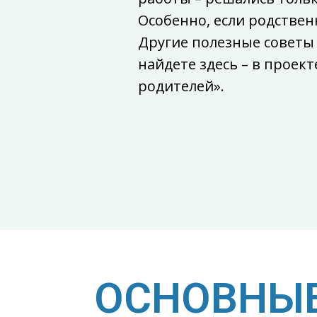
Особенно, если родствен
Другие полезные советы
найдете здесь – в проек
родителей».
ОСНОВНЫ