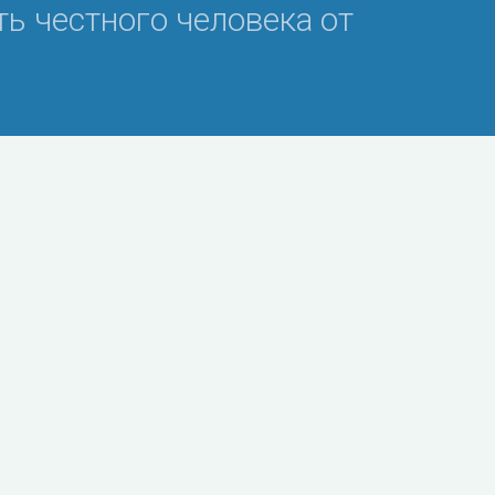
ь честного человека от