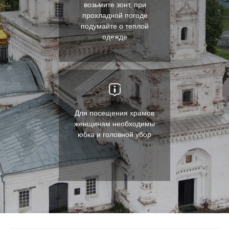
возьмите зонт, при
прохладной погоде
подумайте о теплой
одежде
Для посещения храмов
женщинам необходимы
юбка и головной убор