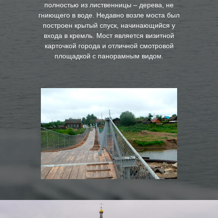
полностью из лиственницы – дерева, не
гниющего в воде. Недавно возле моста был
построен крытый спуск, начинающийся у
входа в кремль. Мост является визитной
карточкой города и отличной смотровой
площадкой с панорамным видом.