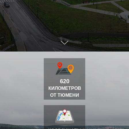
620
КИЛОМЕТРОВ
ОТ ТЮМЕНИ