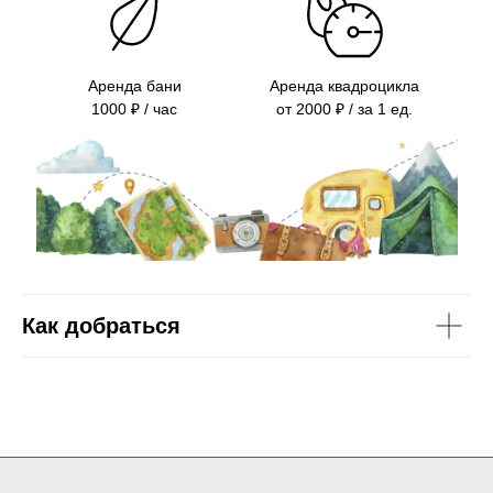
Аренда бани
Аренда квадроцикла
1000 ₽ / час
от 2000 ₽ / за 1 ед.
Как добраться