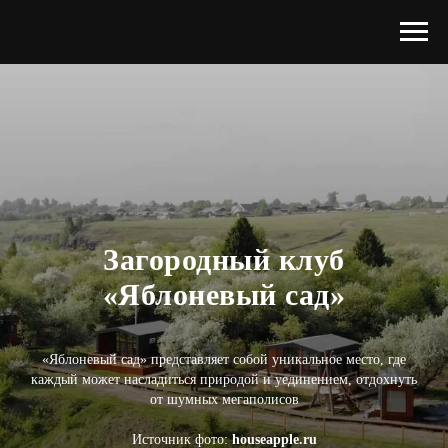
Загородный клуб
«Яблоневый сад»
«Яблоневый сад» представляет собой уникальное место, где
каждый может насладиться природой и уединением, отдохнуть
от шумных мегаполисов
Источник фото:
houseapple.ru