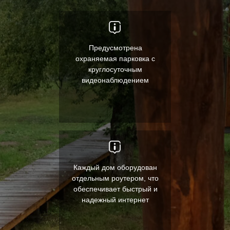
Предусмотрена
охраняемая парковка с
круглосуточным
видеонаблюдением
Каждый дом оборудован
отдельным роутером, что
обеспечивает быстрый и
надежный интернет