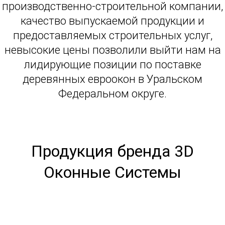
производственно-строительной компании,
качество выпускаемой продукции и
предоставляемых строительных услуг,
невысокие цены позволили выйти нам на
лидирующие позиции по поставке
деревянных евроокон в Уральском
Федеральном округе.
Продукция бренда 3D
Оконные Системы