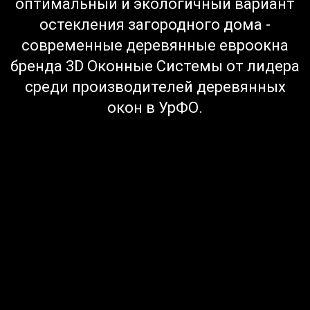
оптимальный и экологичный вариант
остекления загородного дома -
современные деревянные евроокна
бренда 3D Оконные Системы от лидера
среди производителей деревянных
окон в УрФО.