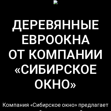
ДЕРЕВЯННЫЕ
ЕВРООКНА
ОТ КОМПАНИИ
«СИБИРСКОЕ
ОКНО»
Компания «Сибирское окно» предлагает