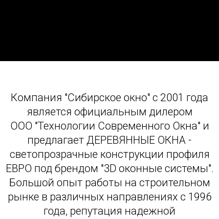
Компания "Сибирское окно" с 2001 года
является официальным дилером
ООО "Технологии Современного Окна" и
предлагает ДЕРЕВЯННЫЕ ОКНА -
светопрозрачные конструкции профиля
ЕВРО под брендом "3D оконные системы".
Большой опыт работы на строительном
рынке в различных направлениях с 1996
года, репутация надежной