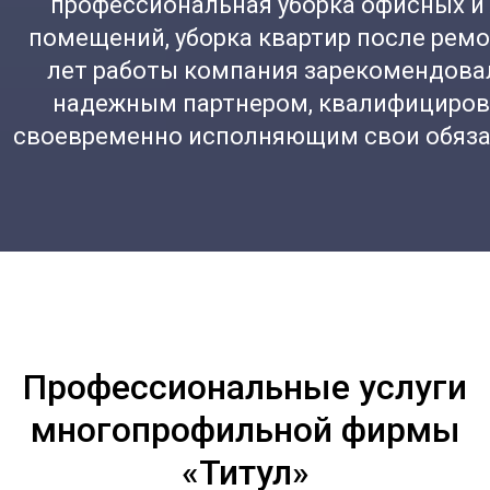
профессиональная уборка офисных и
помещений, уборка квартир после ремон
лет работы компания зарекомендова
надежным партнером, квалифициров
своевременно исполняющим свои обяза
Профессиональные услуги
многопрофильной фирмы
«Титул»