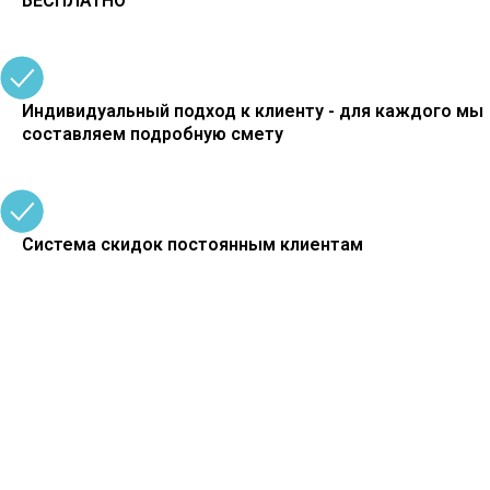
БЕСПЛАТНО
Индивидуальный подход к клиенту - для каждого мы
составляем подробную смету
Система скидок постоянным клиентам