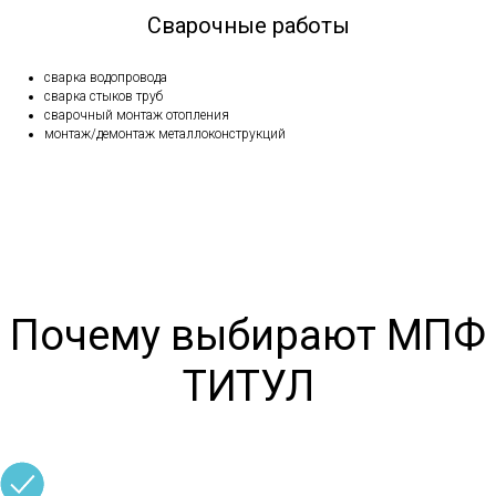
Сварочные работы
cварка водопровода
cварка стыков труб
сварочный монтаж отопления
монтаж/демонтаж металлоконструкций
Почему выбирают МПФ
ТИТУЛ