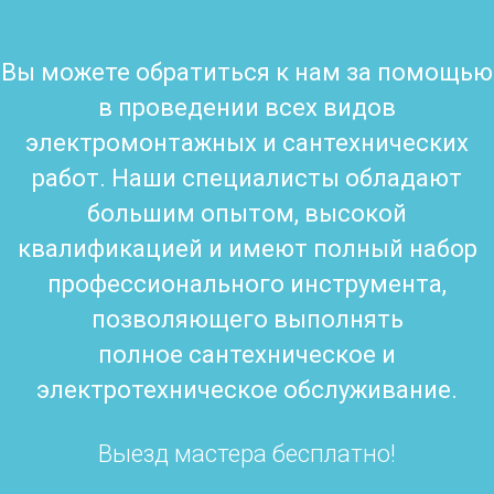
Вы можете обратиться к нам за помощью
в проведении всех видов
электромонтажных и сантехнических
работ. Наши специалисты обладают
большим опытом, высокой
квалификацией и имеют полный набор
профессионального инструмента,
позволяющего выполнять
полное сантехническое и
электротехническое обслуживание.
Выезд мастера бесплатно!