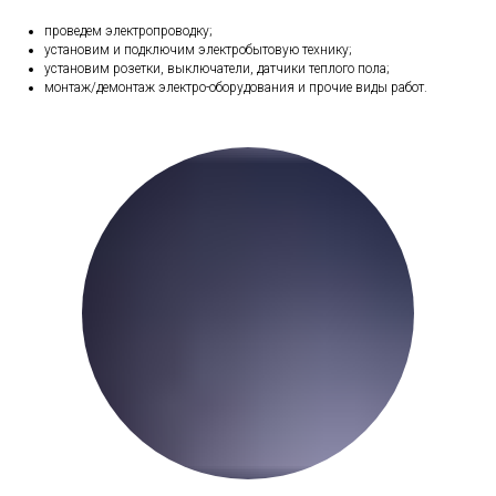
проведем электропроводку;
установим и подключим электробытовую технику;
установим розетки, выключатели, датчики теплого пола;
монтаж/демонтаж электро-оборудования и прочие виды работ.