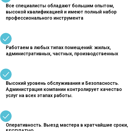
Все специалисты обладают большим опытом,
высокой квалификацией и имеют полный набор
профессионального инструмента
Работаем в любых типах помещений: жилых,
административных, частных, производственных
Высокий уровень обслуживания и Безопасность.
Администрация компании контролирует качество
услуг на всех этапах работы.
Оперативность. Выезд мастера в кратчайшие сроки,