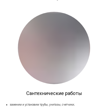
Сантехнические работы
заменим и установим трубы, унитазы, счетчики;