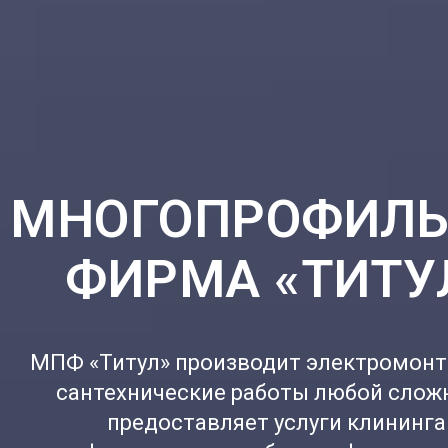
МНОГОПРОФИЛЬ
ФИРМА «ТИТУ
МПФ «Титул» производит электромон
сантехнические работы любой слож
предоставляет услуги клининга 