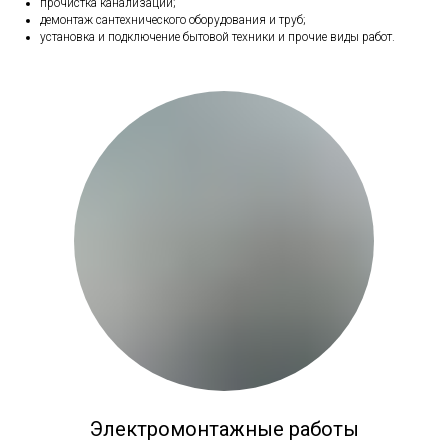
прочистка канализации;
демонтаж сантехнического оборудования и труб;
установка и подключение бытовой техники и прочие виды работ.
Электромонтажные работы