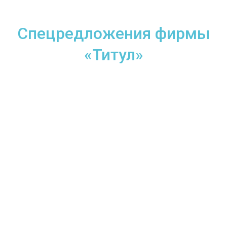
Спецредложения фирмы
«Титул»